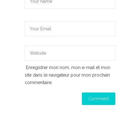
Enregistrer mon nom, mon e-mail et mon
site dans le navigateur pour mon prochain
commentaire.