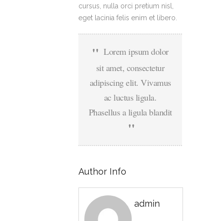
cursus, nulla orci pretium nisl,
eget lacinia felis enim et libero.
Lorem ipsum dolor
sit amet, consectetur
adipiscing elit. Vivamus
ac luctus ligula.
Phasellus a ligula blandit
Author Info
admin