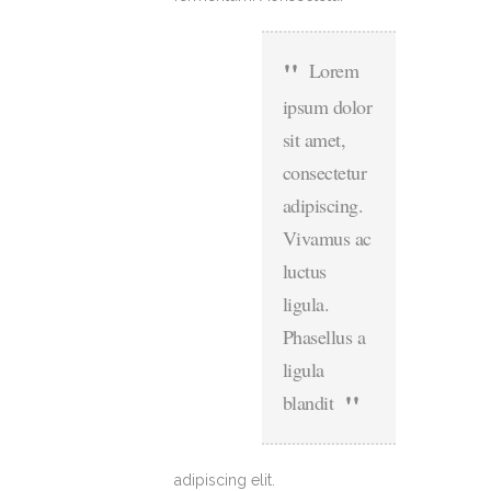
Lorem
ipsum dolor
sit amet,
consectetur
adipiscing.
Vivamus ac
luctus
ligula.
Phasellus a
ligula
blandit
adipiscing elit.